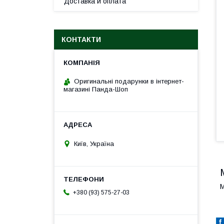
Доставка и оплата
КОНТАКТИ
Оригинальні подарунки в інтернет-
магазині Панда-Шоп
Київ, Україна
М
+380 (93) 575-27-03