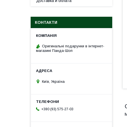
Доставка и оплата
КОНТАКТИ
Оригинальні подарунки в інтернет-
магазині Панда-Шоп
Київ, Україна
+380 (93) 575-27-03
М