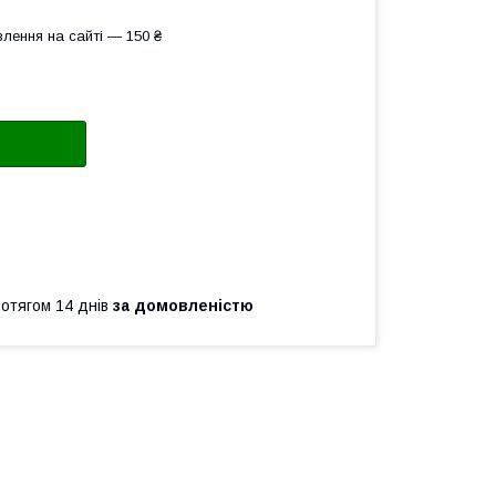
лення на сайті — 150 ₴
ротягом 14 днів
за домовленістю