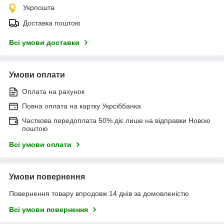
Укрпошта
Доставка поштою
Всі умови доставки
Умови оплати
Оплата на рахунок
Повна оплата на картку Укрсіббанка
Часткова передоплата 50% діє лише на відправки Новою
поштою
Всі умови оплати
Умови повернення
Повернення товару впродовж 14 днів за домовленістю
Всі умови повернення