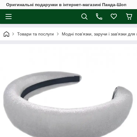
Оригинальні подарунки в інтернет-магазині Панда-Шоп
Товари та послуги
Модні пов’язки, заручи і зав’язки для