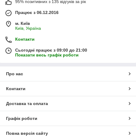
95% позитивних з 135 відгуків за рік
Працює з 06.12.2016
м. Київ
Київ, Україна
Контакти
Сьогодні працює з 09:00 до 21:00
Показати весь графік роботи
Про нас
Контакти
Доставка та оплата
Графік роботи
Повна версія сайту