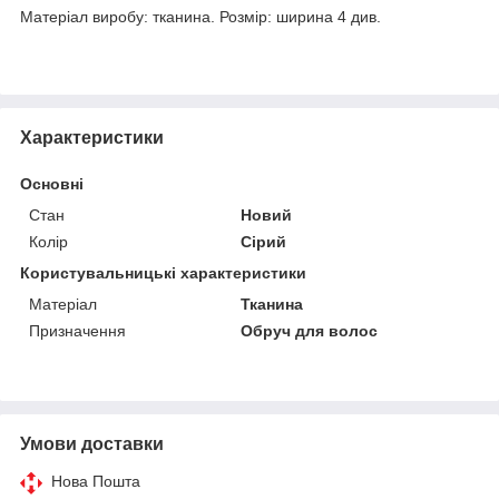
Матеріал виробу: тканина. Розмір: ширина 4 див.
Характеристики
Основні
Стан
Новий
Колір
Сірий
Користувальницькі характеристики
Матеріал
Тканина
Призначення
Обруч для волос
Умови доставки
Нова Пошта