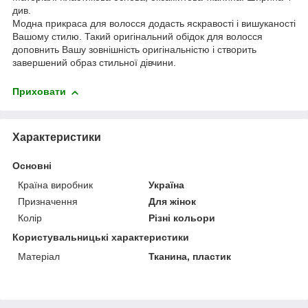
див.
Модна прикраса для волосся додасть яскравості і вишуканості
Вашому стилю. Такий оригінальний обідок для волосся
доповнить Вашу зовнішність оригінальністю і створить
завершений образ стильної дівчини.
Приховати
Характеристики
Основні
Країна виробник
Україна
Призначення
Для жінок
Колір
Різні кольори
Користувальницькі характеристики
Матеріал
Тканина, пластик