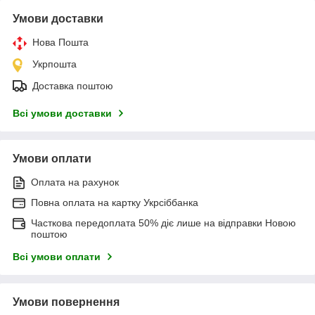
Умови доставки
Нова Пошта
Укрпошта
Доставка поштою
Всі умови доставки
Умови оплати
Оплата на рахунок
Повна оплата на картку Укрсіббанка
Часткова передоплата 50% діє лише на відправки Новою
поштою
Всі умови оплати
Умови повернення