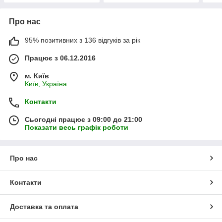
Про нас
95% позитивних з 136 відгуків за рік
Працює з 06.12.2016
м. Київ
Київ, Україна
Контакти
Сьогодні працює з 09:00 до 21:00
Показати весь графік роботи
Про нас
Контакти
Доставка та оплата