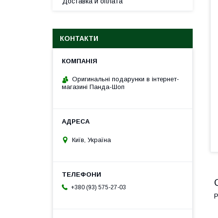
Доставка и оплата
КОНТАКТИ
Оригинальні подарунки в інтернет-
магазині Панда-Шоп
Київ, Україна
+380 (93) 575-27-03
Р