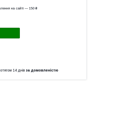
лення на сайті — 150 ₴
ротягом 14 днів
за домовленістю