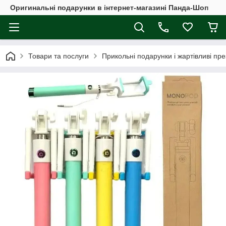
Оригинальні подарунки в інтернет-магазині Панда-Шоп
Товари та послуги
Прикольні подарунки і жартівливі пр