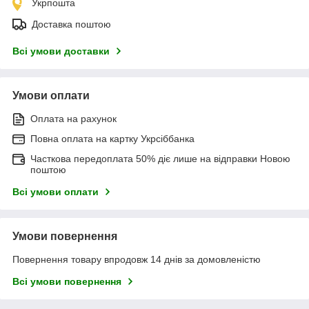
Укрпошта
Доставка поштою
Всі умови доставки
Умови оплати
Оплата на рахунок
Повна оплата на картку Укрсіббанка
Часткова передоплата 50% діє лише на відправки Новою
поштою
Всі умови оплати
Умови повернення
Повернення товару впродовж 14 днів за домовленістю
Всі умови повернення