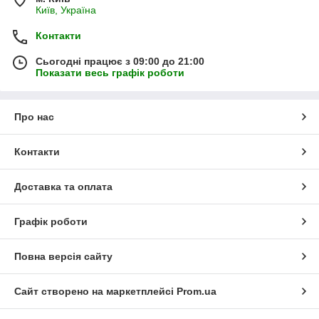
Київ, Україна
Контакти
Сьогодні працює з 09:00 до 21:00
Показати весь графік роботи
Про нас
Контакти
Доставка та оплата
Графік роботи
Повна версія сайту
Сайт створено на маркетплейсі
Prom.ua