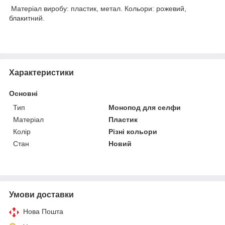
Матеріал виробу: пластик, метал. Кольори: рожевий,
блакитний.
Характеристики
Основні
Тип
Монопод для селфи
Матеріал
Пластик
Колір
Різні кольори
Стан
Новий
Умови доставки
Нова Пошта