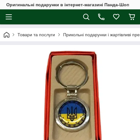
Оригинальні подарунки в інтернет-магазині Панда-Шоп
Товари та послуги
Прикольні подарунки і жартівливі пр