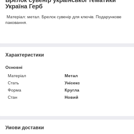
Україна Герб
Матеріал: метал. Брелок сувенір для ключів. Подарункове
паковання.
Характеристики
Основні
Матеріал
Метал
Стать
Унісекс
Форма
Кругла
Стан
Новий
Умови доставки