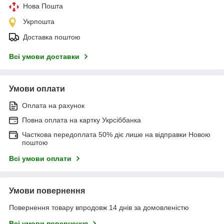
Нова Пошта
Укрпошта
Доставка поштою
Всі умови доставки
Умови оплати
Оплата на рахунок
Повна оплата на картку Укрсіббанка
Часткова передоплата 50% діє лише на відправки Новою
поштою
Всі умови оплати
Умови повернення
Повернення товару впродовж 14 днів за домовленістю
Всі умови повернення