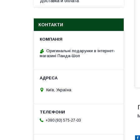
Доставка и оплата
КОНТАКТИ
Оригинальні подарунки в інтернет-
магазині Панда-Шоп
Київ, Україна
М
+380 (93) 575-27-03