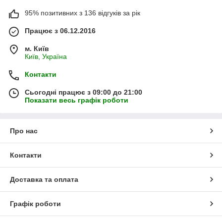
95% позитивних з 136 відгуків за рік
Працює з 06.12.2016
м. Київ
Київ, Україна
Контакти
Сьогодні працює з 09:00 до 21:00
Показати весь графік роботи
Про нас
Контакти
Доставка та оплата
Графік роботи