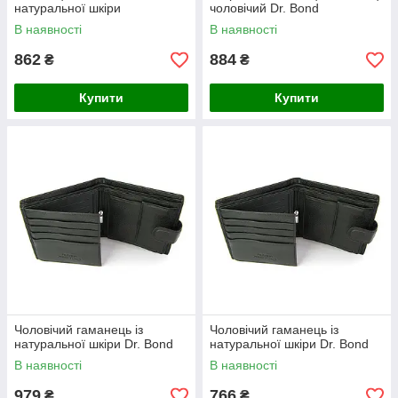
натуральної шкіри
чоловічий Dr. Bond
В наявності
В наявності
862
884
₴
₴
Купити
Купити
Чоловічий гаманець із
Чоловічий гаманець із
натуральної шкіри Dr. Bond
натуральної шкіри Dr. Bond
В наявності
В наявності
979
766
₴
₴