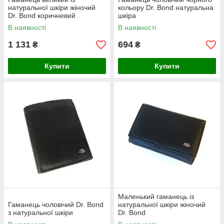
натуральної шкіри жіночий
кольору Dr. Bond натуральна
Dr. Bond коричневий
шкіра
В наявності
В наявності
1 131
694
₴
₴
Купити
Купити
Маленький гаманець із
Гаманець чоловічий Dr. Bond
натуральної шкіри жіночий
з натуральної шкіри
Dr. Bond