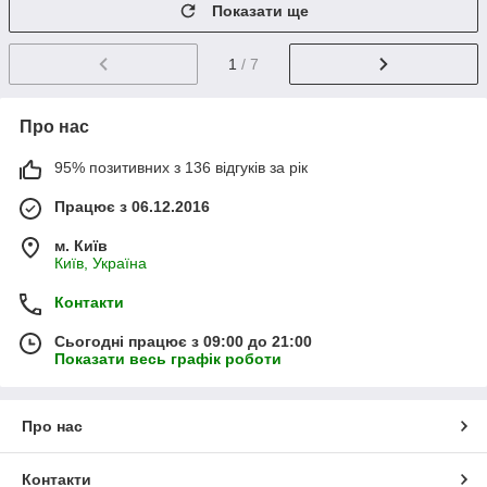
Показати ще
1
/ 7
Про нас
95% позитивних з 136 відгуків за рік
Працює з 06.12.2016
м. Київ
Київ, Україна
Контакти
Сьогодні працює з 09:00 до 21:00
Показати весь графік роботи
Про нас
Контакти